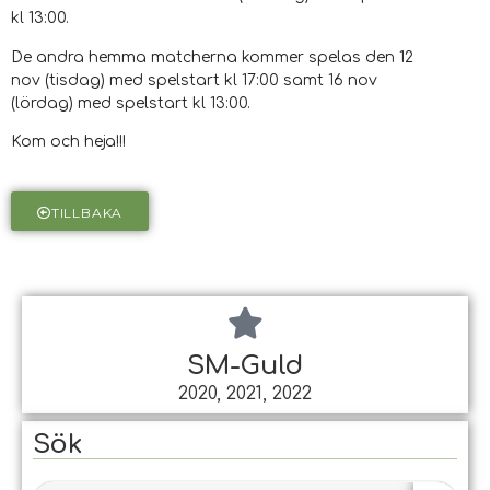
kl 13:00.
De andra hemma matcherna kommer spelas den 12
nov (tisdag) med spelstart kl 17:00 samt 16 nov
(lördag) med spelstart kl 13:00.
Kom och heja!!!
TILLBAKA
SM-Guld
2020, 2021, 2022
Sök