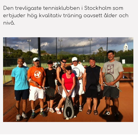
Den trevligaste tennisklubben i Stockholm som
erbjuder hög kvalitativ träning oavsett ålder och
nivå.