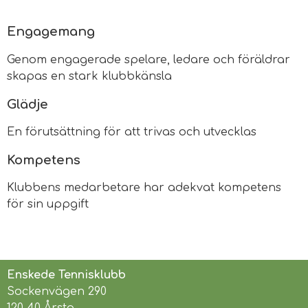
Engagemang
Genom engagerade spelare, ledare och föräldrar
skapas en stark klubbkänsla
Glädje
En förutsättning för att trivas och utvecklas
Kompetens
Klubbens medarbetare har adekvat kompetens
för sin uppgift
Enskede Tennisklubb
Sockenvägen 290