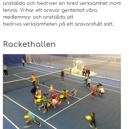
anställda och bedriver
en bred verksamhet inom
tennis. Vi har ett ansvar gentemot våra
medlemmar och anställda att
bedriva
verksamheten på ett ansvarsfullt sätt.
Rackethallen