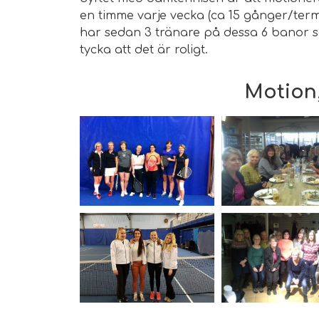
en timme varje vecka (ca 15 gånger/ter
har sedan 3 tränare på dessa 6 banor som
tycka att det är roligt.
Motion,