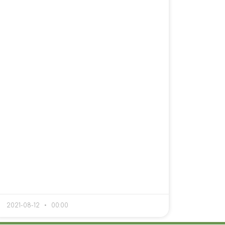
2021-08-12
00:00