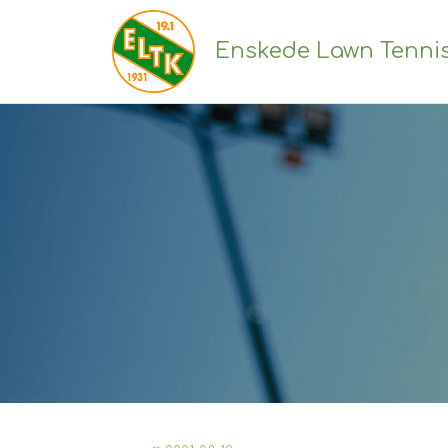
Enskede Lawn Tenni