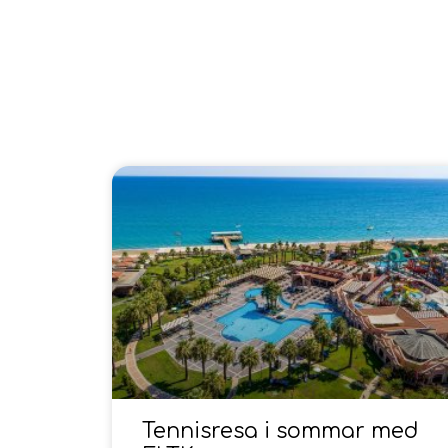
Tennisresa i sommar med