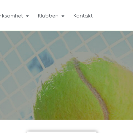
rksamhet
Klubben
Kontakt