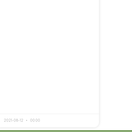
2021-08-12
00:00