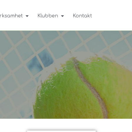
rksamhet
Klubben
Kontakt