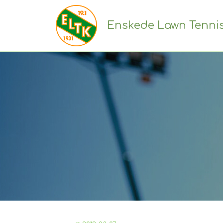
Enskede Lawn Tenni