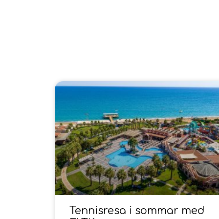
Tennisresa i sommar med