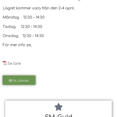
Lägret kommer vara från den 2-4 april.
Måndag 12:30 – 14:30
Tisdag 12:30 – 14:30
Onsdag 12:30 – 14:30
För mer info se;
Se länk
TILLBAKA