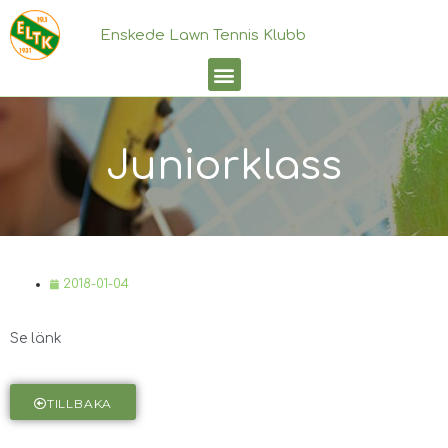
Enskede Lawn Tennis Klubb
Juniorklass
2018-01-04
Se länk
TILLBAKA