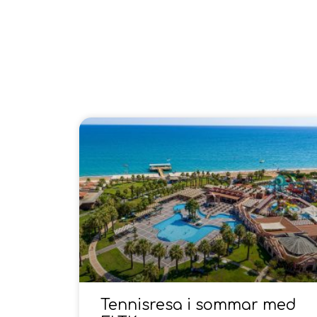
Tennisresa i sommar med