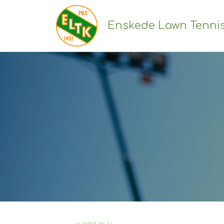
Enskede Lawn Tenni