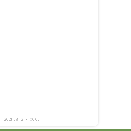
2021-08-12
00:00