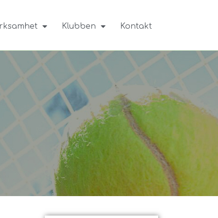
rksamhet
Klubben
Kontakt