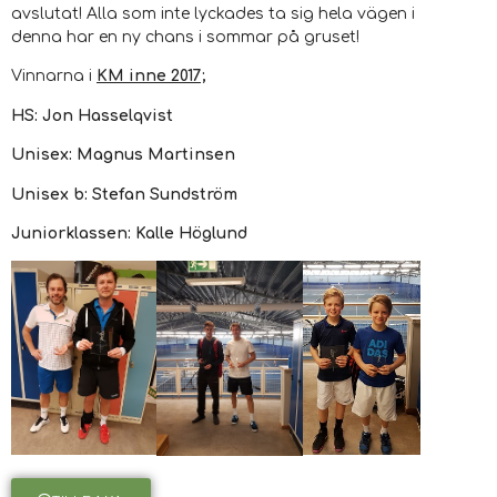
avslutat! Alla som inte lyckades ta sig hela vägen i
denna har en ny chans i sommar på gruset!
Vinnarna i
KM inne 2017;
HS: Jon Hasselqvist
Unisex: Magnus Martinsen
Unisex b: Stefan Sundström
Juniorklassen: Kalle Höglund