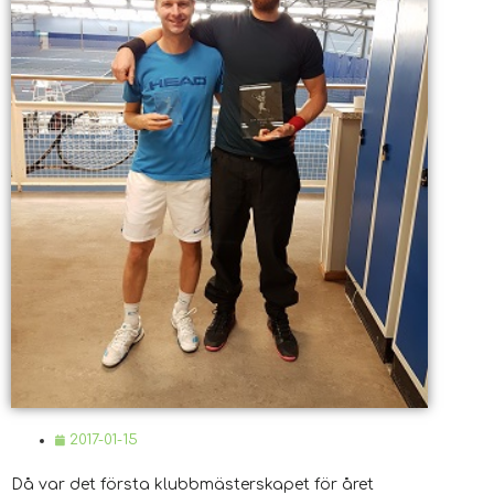
2017-01-15
Då var det första klubbmästerskapet för året