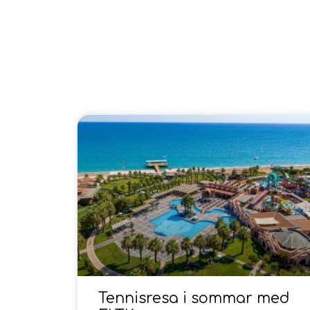
Tennisresa i sommar med