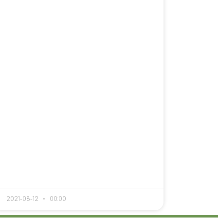
2021-08-12
00:00