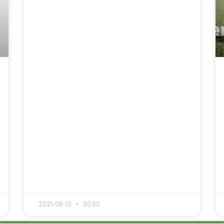
2021-08-12
00:00