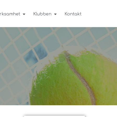
rksamhet
Klubben
Kontakt