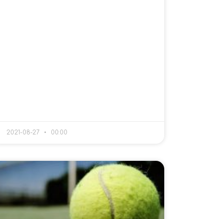
2021-08-27
00:00