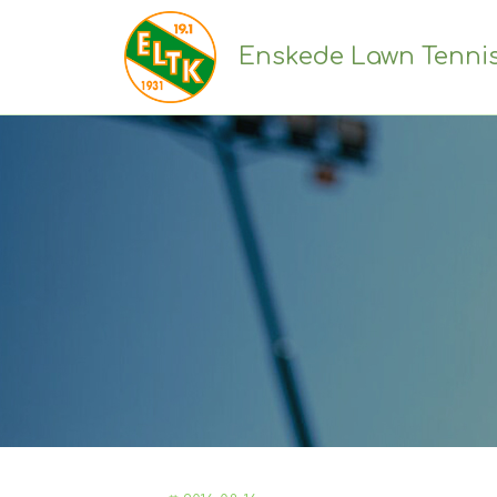
Enskede Lawn Tenni