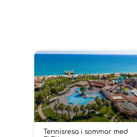
Tennisresa i sommar med