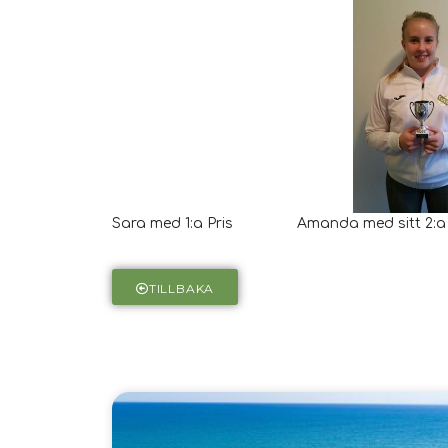
Sara med 1:a Pris Amanda med sitt 2:a P
TILLBAKA