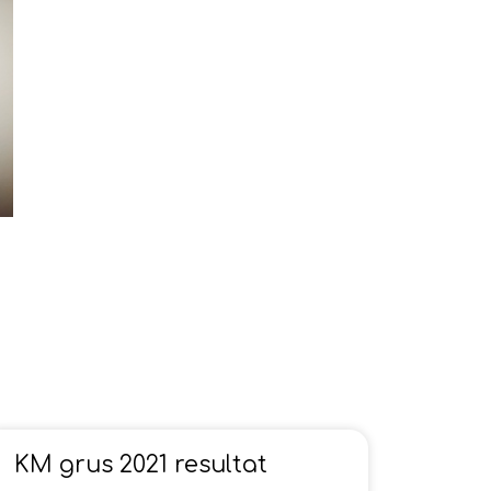
KM grus 2021 resultat