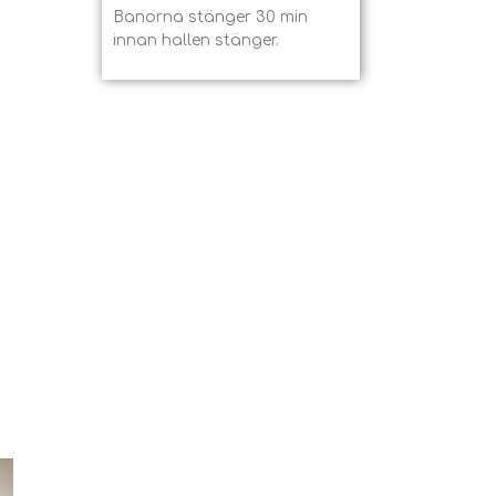
Banorna stänger 30 min
innan hallen stänger.