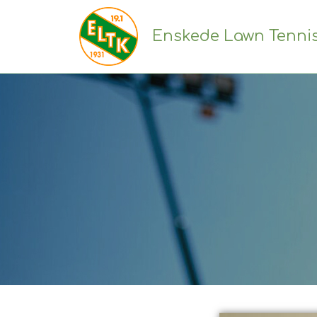
Enskede Lawn Tenni