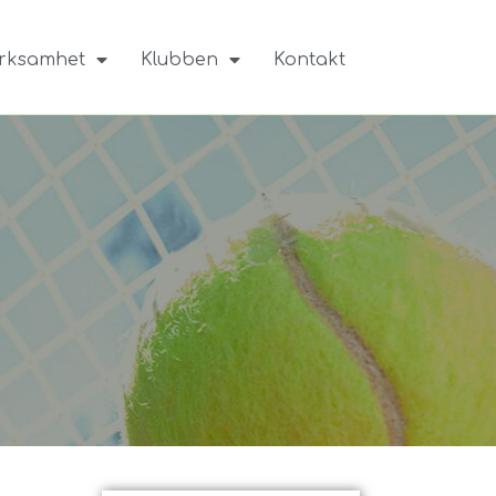
rksamhet
Klubben
Kontakt