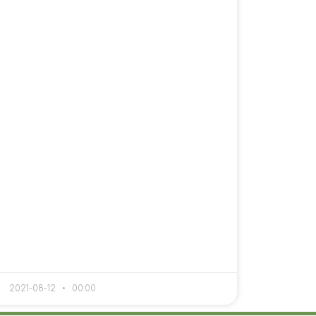
2021-08-12
00:00