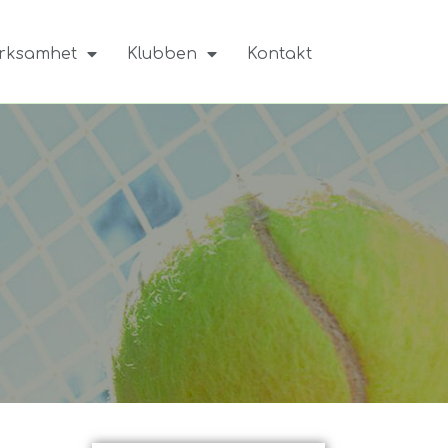
rksamhet
Klubben
Kontakt