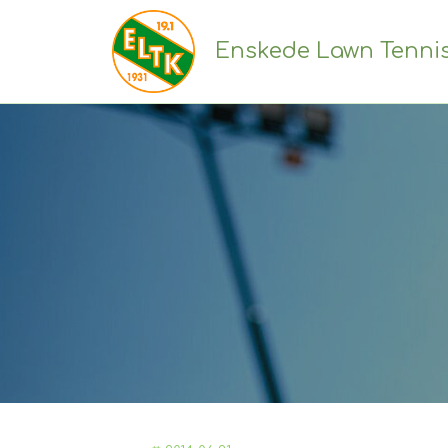
Enskede Lawn Tenni