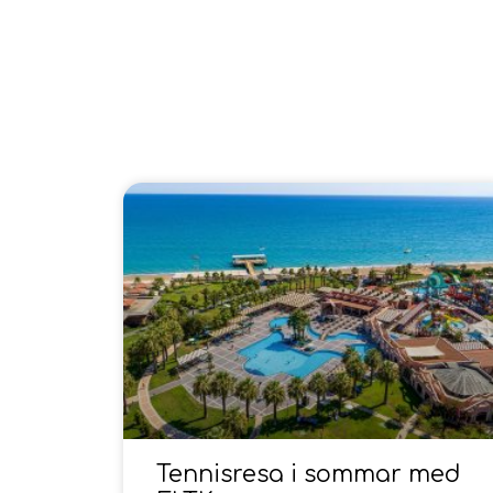
Tennisresa i sommar med