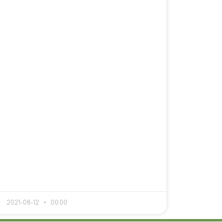
2021-08-12
00:00