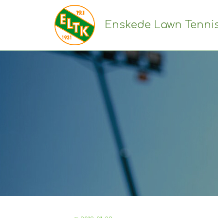
Enskede Lawn Tenni