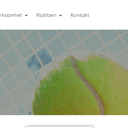
rksamhet
Klubben
Kontakt