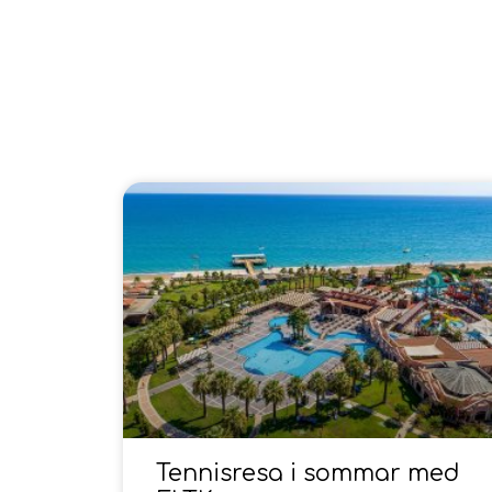
Tennisresa i sommar med