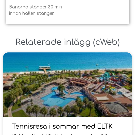
Banorna stänger 30 min
innan hallen stänger.
Relaterade inlägg ​(
cWeb
)
Tennisresa i sommar med ELTK