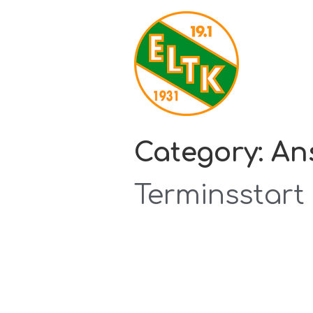
Category:
An
Terminsstart