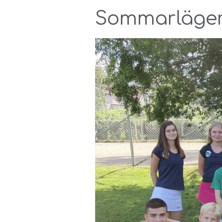
Sommarläger 