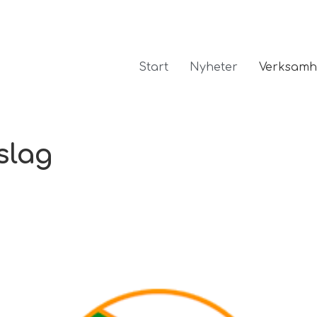
Start
Nyheter
Verksamh
slag