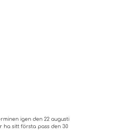
terminen igen den 22 augusti
 ha sitt första pass den 30