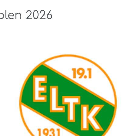
olen 2026