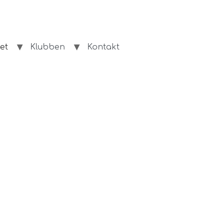
et
Klubben
Kontakt