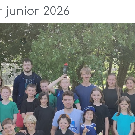
junior 2026