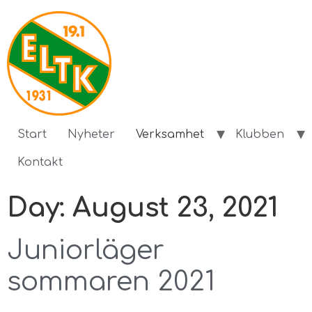
Start
Nyheter
Verksamhet
Klubben
Kontakt
Day:
August 23, 2021
Juniorläger
sommaren 2021