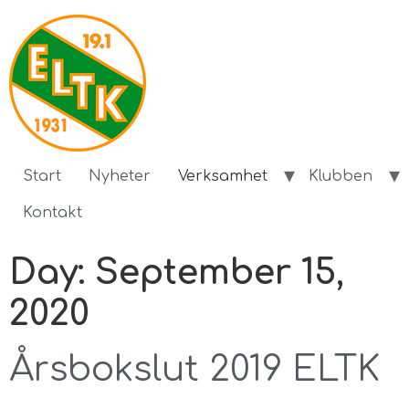
Start
Nyheter
Verksamhet
Klubben
Kontakt
Day:
September 15,
2020
Årsbokslut 2019 ELTK