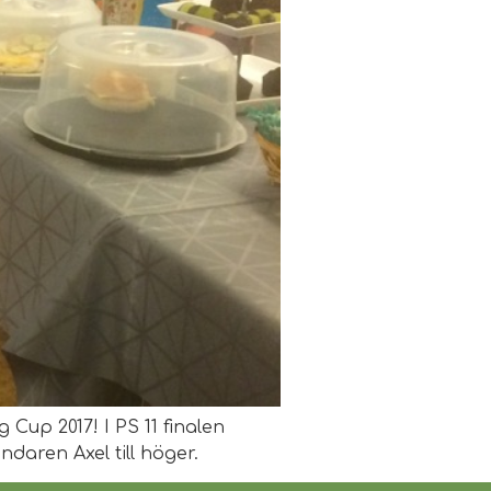
 Cup 2017! I PS 11 finalen
ndaren Axel till höger.