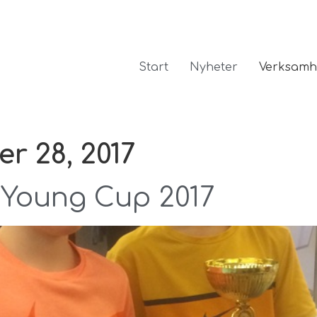
Start
Nyheter
Verksamh
r 28, 2017
 Young Cup 2017