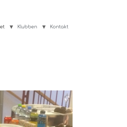
et
Klubben
Kontakt