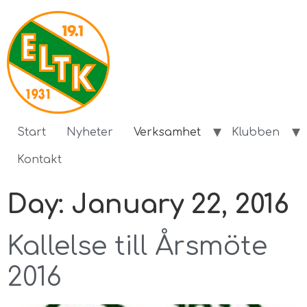
Start
Nyheter
Verksamhet
Klubben
Kontakt
Day:
January 22, 2016
Kallelse till Årsmöte
2016