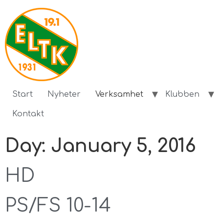
Start
Nyheter
Verksamhet
Klubben
Kontakt
Day:
January 5, 2016
HD
PS/FS 10-14