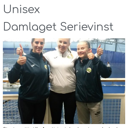
Unisex
Damlaget Serievinst