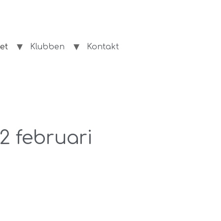
et
Klubben
Kontakt
2 februari