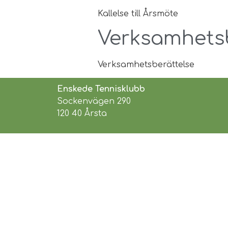
Kallelse till Årsmöte
Verksamhetsb
Verksamhetsberättelse
Enskede Tennisklubb
Sockenvägen 290
120 40 Årsta